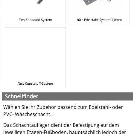
fürs Edelstahl-System
fürs Edelstahl-System 1,0mm
fürs Kunststoff-System
Schnellfinder
Wählen Sie ihr Zubehör passend zum Edelstahl- oder
PVC- Wäscheschacht.
Das Schachtauflager dient der Befestigung auf dem
jeweiligen Etagen-Fußboden, hauptsächlich jedoch der