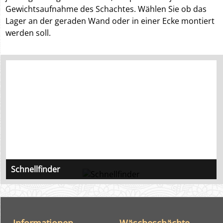
Gewichtsaufnahme des Schachtes. Wählen Sie ob das
Lager an der geraden Wand oder in einer Ecke montiert
werden soll.
Schnellfinder
Anhand der Schemazeichnung zu den Artikeln